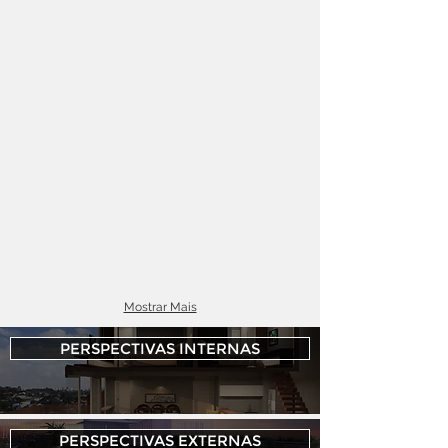
Mostrar Mais
PERSPECTIVAS INTERNAS
PERSPECTIVAS EXTERNAS